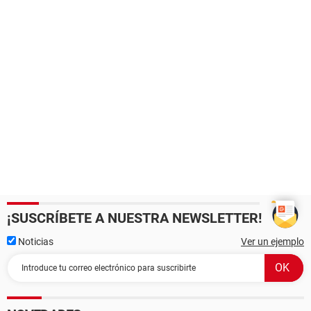
¡SUSCRÍBETE A NUESTRA NEWSLETTER!
Noticias
Ver un ejemplo