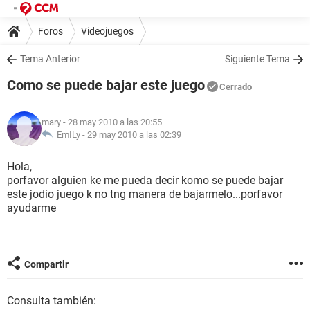
Foros
Videojuegos
Tema Anterior
Siguiente Tema
Como se puede bajar este juego
Cerrado
mary
- 28 may 2010 a las 20:55
EmILy -
29 may 2010 a las 02:39
Hola,
porfavor alguien ke me pueda decir komo se puede bajar
este jodio juego k no tng manera de bajarmelo...porfavor
ayudarme
Compartir
Consulta también: