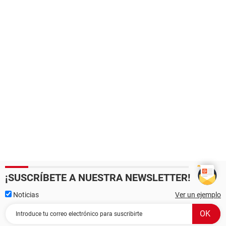
¡SUSCRÍBETE A NUESTRA NEWSLETTER!
Noticias
Ver un ejemplo