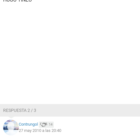
RESPUESTA 2 / 3
Contrungol
14
27 may 2010 a las 20:40