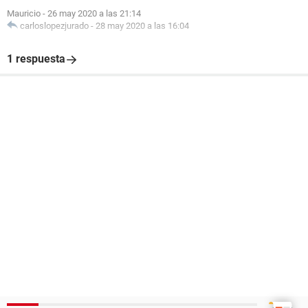
Mauricio
-
26 may 2020 a las 21:14
carloslopezjurado
-
28 may 2020 a las 16:04
1 respuesta