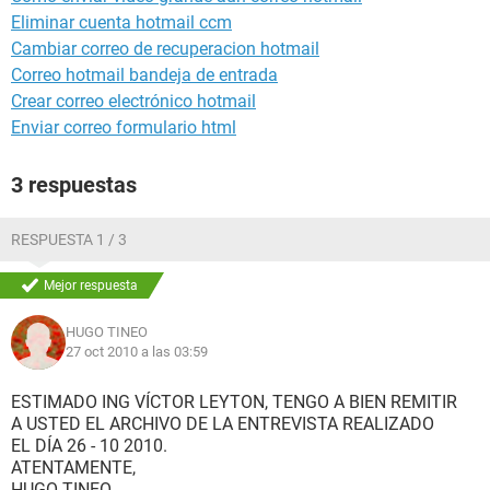
Eliminar cuenta hotmail ccm
Cambiar correo de recuperacion hotmail
Correo hotmail bandeja de entrada
Crear correo electrónico hotmail
Enviar correo formulario html
3 respuestas
RESPUESTA 1 / 3
Mejor respuesta
HUGO TINEO
27 oct 2010 a las 03:59
ESTIMADO ING VÍCTOR LEYTON, TENGO A BIEN REMITIR
A USTED EL ARCHIVO DE LA ENTREVISTA REALIZADO
EL DÍA 26 - 10 2010.
ATENTAMENTE,
HUGO TINEO