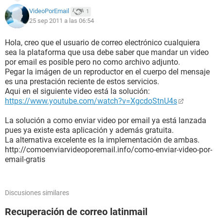
VideoPorEmail
1
25 sep 2011 a las 06:54
Hola, creo que el usuario de correo electrónico cualquiera
sea la plataforma que usa debe saber que mandar un video
por email es posible pero no como archivo adjunto.
Pegar la imágen de un reproductor en el cuerpo del mensaje
es una prestación reciente de estos servicios.
Aqui en el siguiente video está la solución:
https://www.youtube.com/watch?v=XgcdoStnU4s
La solución a como enviar video por email ya está lanzada
pues ya existe esta aplicación y además gratuita.
La alternativa excelente es la implementación de ambas.
http://comoenviarvideoporemail.info/como-enviar-video-por-
email-gratis
Discusiones similares
Recuperación de correo latinmail