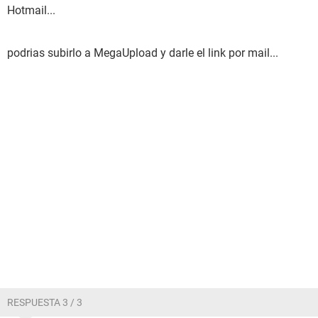
Hotmail...
podrias subirlo a MegaUpload y darle el link por mail...
RESPUESTA 3 / 3