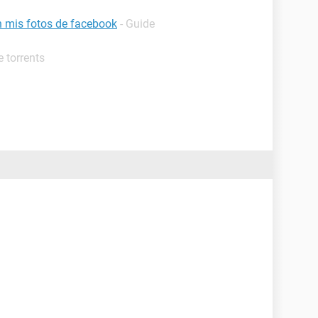
 mis fotos de facebook
- Guide
 torrents