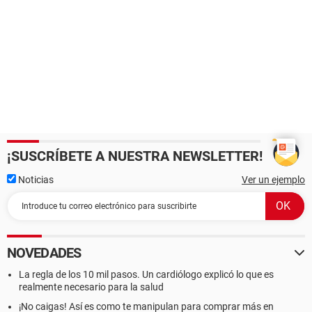
¡SUSCRÍBETE A NUESTRA NEWSLETTER!
Noticias
Ver un ejemplo
NOVEDADES
La regla de los 10 mil pasos. Un cardiólogo explicó lo que es
realmente necesario para la salud
¡No caigas! Así es como te manipulan para comprar más en