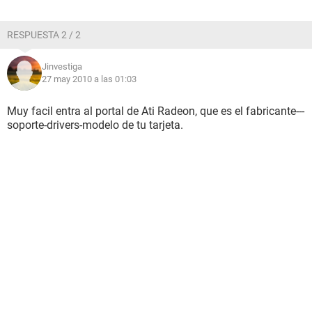
RESPUESTA 2 / 2
Jinvestiga
27 may 2010 a las 01:03
Muy facil entra al portal de Ati Radeon, que es el fabricante---
soporte-drivers-modelo de tu tarjeta.