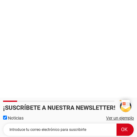
¡SUSCRÍBETE A NUESTRA NEWSLETTER!
Noticias
Ver un ejemplo