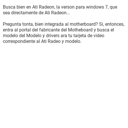
Busca bien en Ati Radeon, la verson para windows 7, que
sea directamente de Ati Radeon...
Pregunta tonta, bien integrada al motherboard? Si, entonces,
entra al portal del fabricante del Motheboard y busca el
modelo del Modelo y drivers ara tu tarjeta de video
correspondiente al Ati Radeo y modelo.