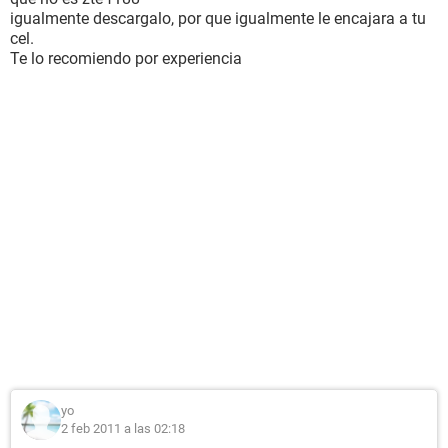
igualmente descargalo, por que igualmente le encajara a tu
cel.
Te lo recomiendo por experiencia
yo
2 feb 2011 a las 02:18