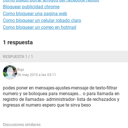
Bloquear publicidad chrome
Como bloquear una pagina web
Como bloquear un celular robado claro
Como bloquear un correo en hotmail
1 respuesta
RESPUESTA 1 / 1
flopi
26 may 2010 a las 03:11
podes poner en mensajes-ajustes-mensaje de texto-filtrar
numero y se boloquea para mensajes... o para llamada en
registro de llamadas- administrador- lista de rechazados y
ingresas el numero espero que te sirva beso
Discusiones similares