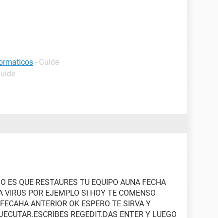
formaticos
- Guide
Guide
O ES QUE RESTAURES TU EQUIPO AUNA FECHA
A VIRUS POR EJEMPLO SI HOY TE COMENSO
FECAHA ANTERIOR OK ESPERO TE SIRVA Y
EJECUTAR.ESCRIBES REGEDIT.DAS ENTER Y LUEGO