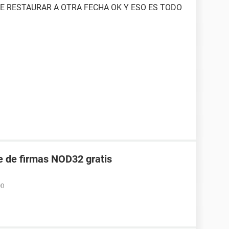
E RESTAURAR A OTRA FECHA OK Y ESO ES TODO
e de firmas NOD32 gratis
00