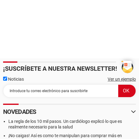
¡SUSCRÍBETE A NUESTRA NEWSLETTER!
Noticias
Ver un ejemplo
NOVEDADES
La regla de los 10 mil pasos. Un cardiólogo explicó lo que es
realmente necesario para la salud
¡No caigas! Así es como te manipulan para comprar más en