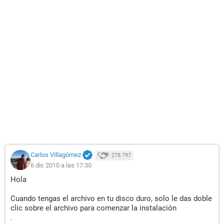
Carlos Villagómez
278.797
6 dic 2010 a las 17:30
Hola
Cuando tengas el archivo en tu disco duro, solo le das doble
clic sobre el archivo para comenzar la instalación
.