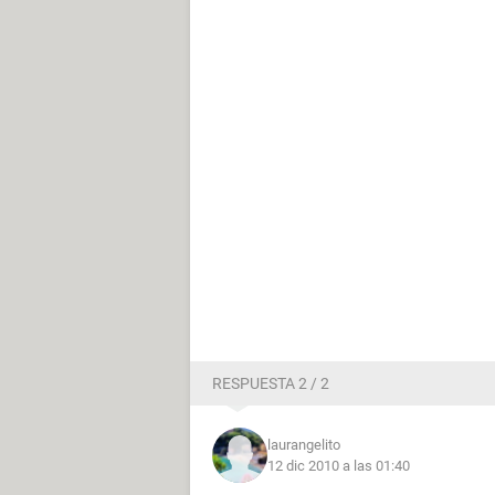
RESPUESTA 2 / 2
laurangelito
12 dic 2010 a las 01:40