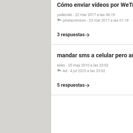
Cómo enviar vídeos por WeT
yodecido
-
22 mar 2017 a las 06:19
piratacrimson
-
23 mar 2017 a las 01:18
3 respuestas
mandar sms a celular pero 
elias
-
25 may 2010 a las 23:02
Ad
-
4 jul 2023 a las 23:02
5 respuestas