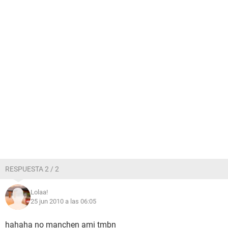
RESPUESTA 2 / 2
Lolaa!
25 jun 2010 a las 06:05
hahaha no manchen ami tmbn