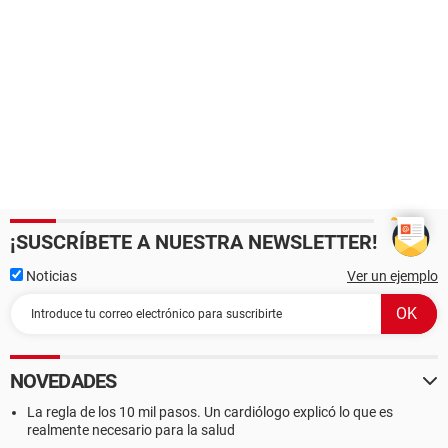
¡SUSCRÍBETE A NUESTRA NEWSLETTER!
Noticias
Ver un ejemplo
NOVEDADES
La regla de los 10 mil pasos. Un cardiólogo explicó lo que es
realmente necesario para la salud