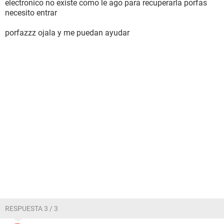
electronico no existe como le ago para recuperarla porfas
necesito entrar
porfazzz ojala y me puedan ayudar
RESPUESTA 3 / 3