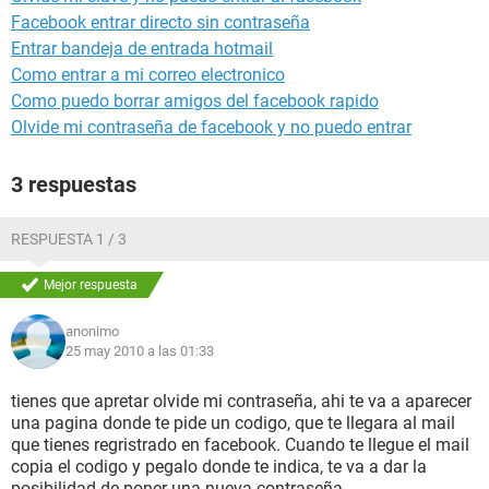
Facebook entrar directo sin contraseña
Entrar bandeja de entrada hotmail
Como entrar a mi correo electronico
Como puedo borrar amigos del facebook rapido
Olvide mi contraseña de facebook y no puedo entrar
3 respuestas
RESPUESTA 1 / 3
Mejor respuesta
anonimo
25 may 2010 a las 01:33
tienes que apretar olvide mi contraseña, ahi te va a aparecer
una pagina donde te pide un codigo, que te llegara al mail
que tienes regristrado en facebook. Cuando te llegue el mail
copia el codigo y pegalo donde te indica, te va a dar la
posibilidad de poner una nueva contraseña,