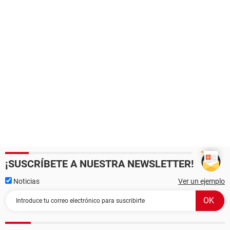
¡SUSCRÍBETE A NUESTRA NEWSLETTER!
Noticias
Ver un ejemplo