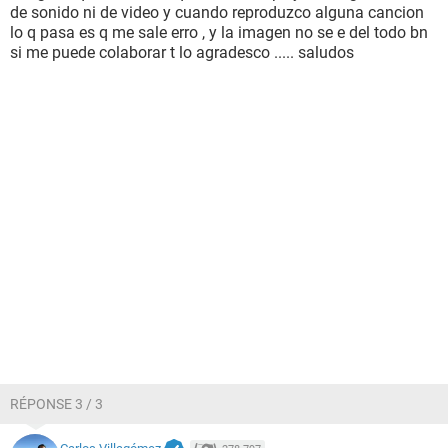
de sonido ni de video y cuando reproduzco alguna cancion
lo q pasa es q me sale erro , y la imagen no se e del todo bn
si me puede colaborar t lo agradesco ..... saludos
RÉPONSE 3 / 3