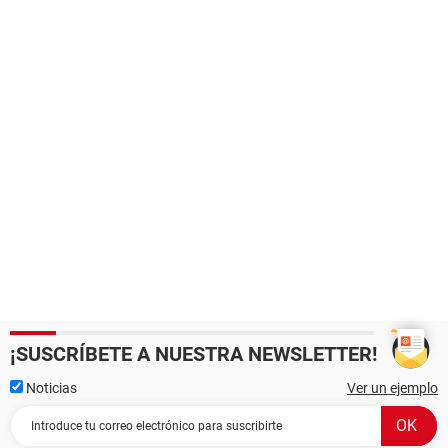
¡SUSCRÍBETE A NUESTRA NEWSLETTER!
Noticias
Ver un ejemplo