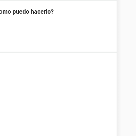
Como puedo hacerlo?