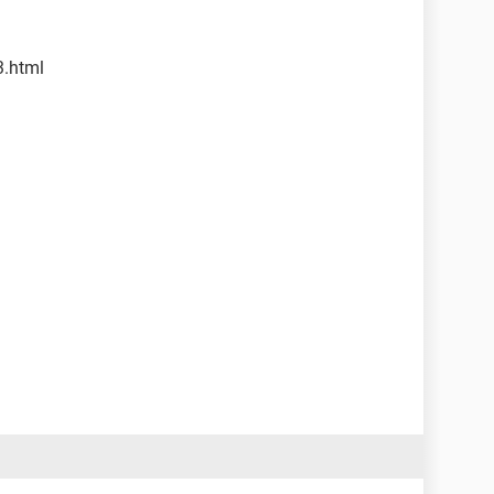
3.html