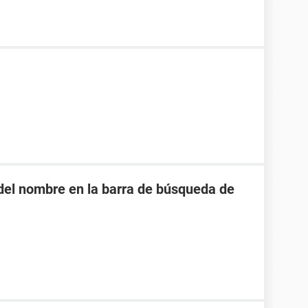
o del nombre en la barra de búsqueda de