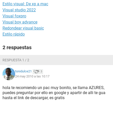
Estilo visual: De xp a mac
Visual studio 2022
Visual foxpro
Visual boy advance
Redondear visual basic
Estilo rápido
2 respuestas
RESPUESTA 1 / 2
tonidulce21
3
24 may 2010 a las 10:17
hola te recomiendo un pac muy bonito, se llama AZURES,
puedes preguntar por ello en google y apartir de alli te gua
hasta el link de descargar, es gratis