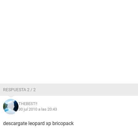
RESPUESTA 2 / 2
THEBEST!!
30 jul 2010 a las 20:43
descargate leopard xp bricopack