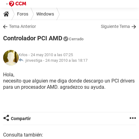
Foros
Windows
Tema Anterior
Siguiente Tema
Controlador PCI AMD
Cerrado
Krlos
- 24 may 2010 a las 07:25
jinvestiga -
24 may 2010 a las 18:17
Hola,
necesito que alguien me diga donde descargo un PCI drivers
para un procesador AMD. agradezco su ayuda.
Compartir
Consulta también: