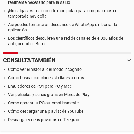
realmente necesario para la salud
¡No caigas! Así es como te manipulan para comprar más en
temporada navideña
Así puedes tomarte un descanso de WhatsApp sin borrar la
aplicación
Los científicos descubren una red de canales de 4.000 años de
antigüedad en Belice
CONSULTA TAMBIÉN
Cómo ver el historial del modo incógnito
Cómo buscar canciones similares a otras
Emuladores de PS4 para PC y Mac
Ver películas y series gratis en Mercado Play
Cómo apagar tu PC automáticamente
Cómo descargar una playlist de YouTube
Descargar videos privados en Telegram