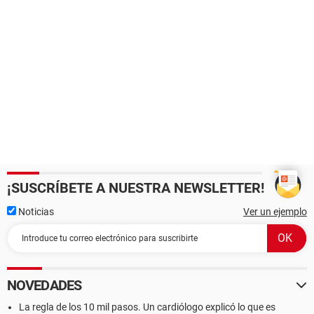
¡SUSCRÍBETE A NUESTRA NEWSLETTER!
Noticias
Ver un ejemplo
NOVEDADES
La regla de los 10 mil pasos. Un cardiólogo explicó lo que es