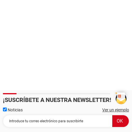
¡SUSCRÍBETE A NUESTRA NEWSLETTER!
Noticias
Ver un ejemplo