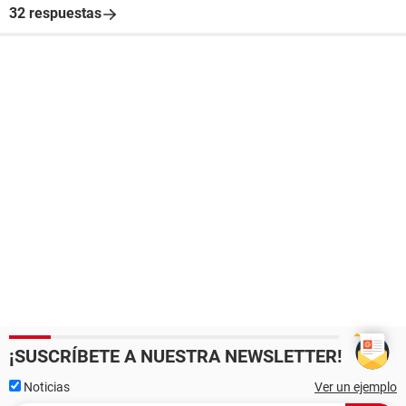
32 respuestas
¡SUSCRÍBETE A NUESTRA NEWSLETTER!
Noticias
Ver un ejemplo