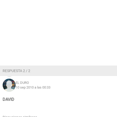
RESPUESTA 2 / 2
EL DURO
10 sep 2010 a las 00:33
DAVID