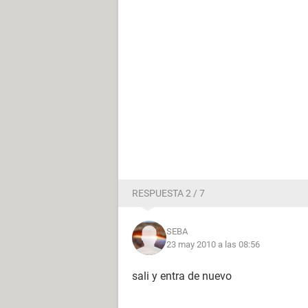
RESPUESTA 2 / 7
SEBA
23 may 2010 a las 08:56
sali y entra de nuevo