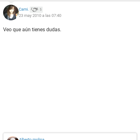
Cami.
5
23 may 2010 a las 07:40
Veo que aún tienes dudas.
Alberto molina