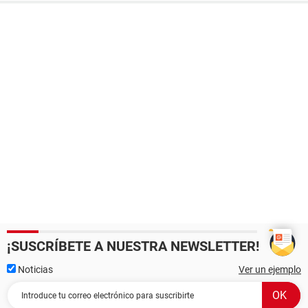
¡SUSCRÍBETE A NUESTRA NEWSLETTER!
Noticias
Ver un ejemplo