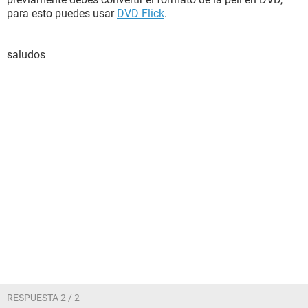
para esto puedes usar
DVD Flick
.
saludos
RESPUESTA 2 / 2