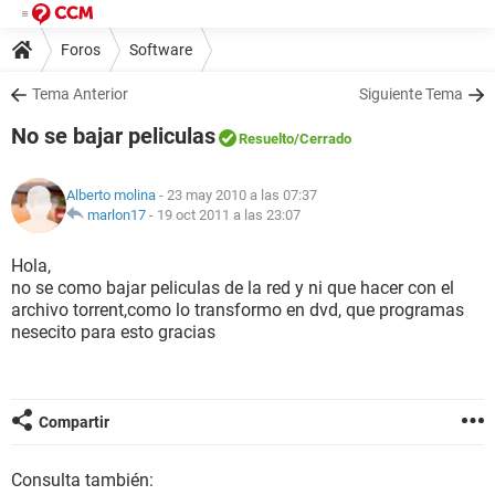
Foros
Software
Tema Anterior
Siguiente Tema
No se bajar peliculas
Resuelto
/Cerrado
Alberto molina
- 23 may 2010 a las 07:37
marlon17
-
19 oct 2011 a las 23:07
Hola,
no se como bajar peliculas de la red y ni que hacer con el
archivo torrent,como lo transformo en dvd, que programas
nesecito para esto gracias
Compartir
Consulta también: