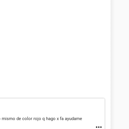
 lo mismo de color rojo q hago x fa ayudame