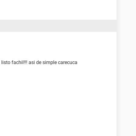
listo fachil!!! asi de simple carecuca