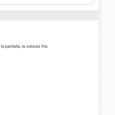
la pantalla, la colocas fria