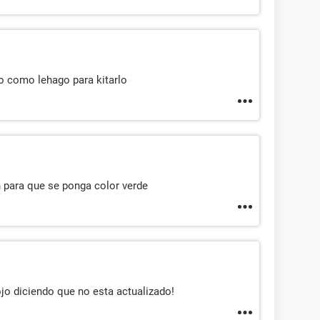
jo como lehago para kitarlo
n para que se ponga color verde
ojo diciendo que no esta actualizado!