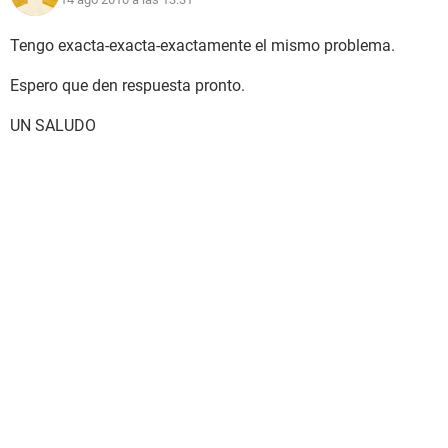
Tengo exacta-exacta-exactamente el mismo problema.
Espero que den respuesta pronto.
UN SALUDO