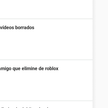
 vídeos borrados
migo que elimine de roblox