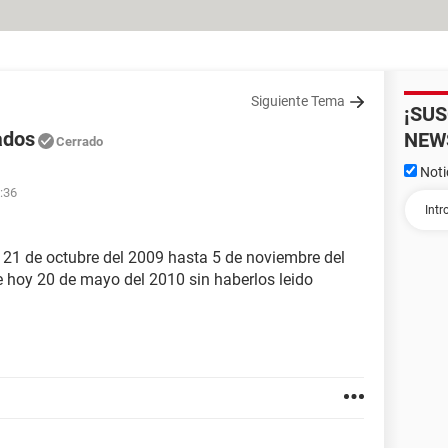
Siguiente Tema
¡SU
ados
NEW
Cerrado
Noti
:36
 21 de octubre del 2009 hasta 5 de noviembre del
 hoy 20 de mayo del 2010 sin haberlos leido