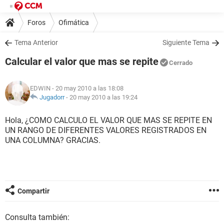
Foros
Ofimática
Tema Anterior
Siguiente Tema
Calcular el valor que mas se repite
Cerrado
EDWIN
- 20 may 2010 a las 18:08
Jugadorr
-
20 may 2010 a las 19:24
Hola, ¿COMO CALCULO EL VALOR QUE MAS SE REPITE EN
UN RANGO DE DIFERENTES VALORES REGISTRADOS EN
UNA COLUMNA? GRACIAS.
Compartir
Consulta también: