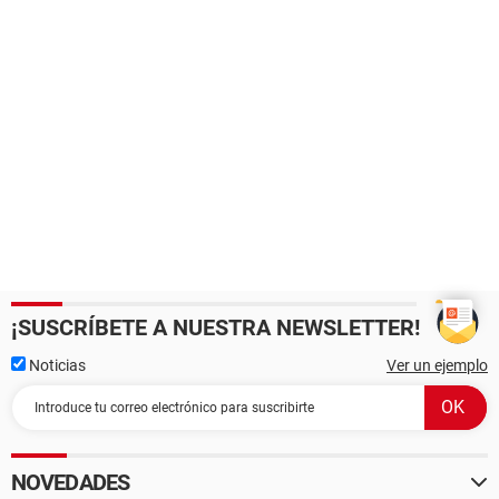
¡SUSCRÍBETE A NUESTRA NEWSLETTER!
Noticias
Ver un ejemplo
NOVEDADES