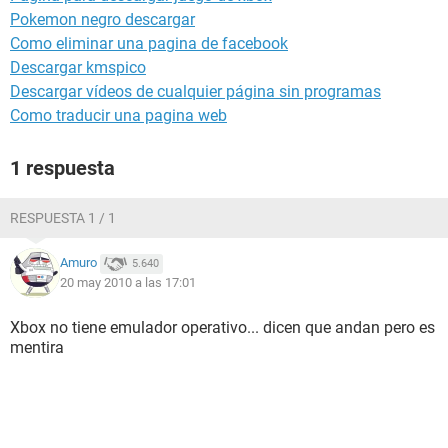
Pokemon negro descargar
Como eliminar una pagina de facebook
Descargar kmspico
Descargar vídeos de cualquier página sin programas
Como traducir una pagina web
1 respuesta
RESPUESTA 1 / 1
Amuro
5.640
20 may 2010 a las 17:01
Xbox no tiene emulador operativo... dicen que andan pero es
mentira