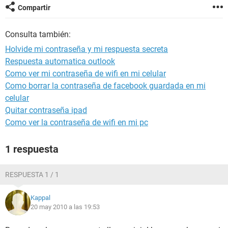
Compartir
Consulta también:
Holvide mi contraseña y mi respuesta secreta
Respuesta automatica outlook
Como ver mi contraseña de wifi en mi celular
Como borrar la contraseña de facebook guardada en mi
celular
Quitar contraseña ipad
Como ver la contraseña de wifi en mi pc
1 respuesta
RESPUESTA 1 / 1
Kappal
20 may 2010 a las 19:53