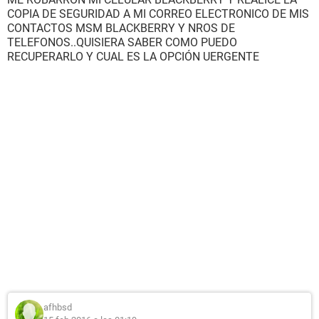
COPIA DE SEGURIDAD A MI CORREO ELECTRONICO DE MIS
CONTACTOS MSM BLACKBERRY Y NROS DE
TELEFONOS..QUISIERA SABER COMO PUEDO
RECUPERARLO Y CUAL ES LA OPCIÓN UERGENTE
afhbsd