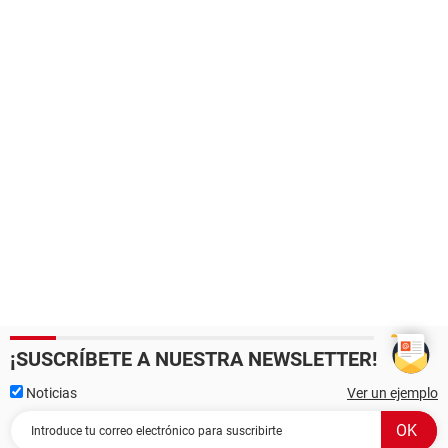
¡SUSCRÍBETE A NUESTRA NEWSLETTER!
Noticias
Ver un ejemplo