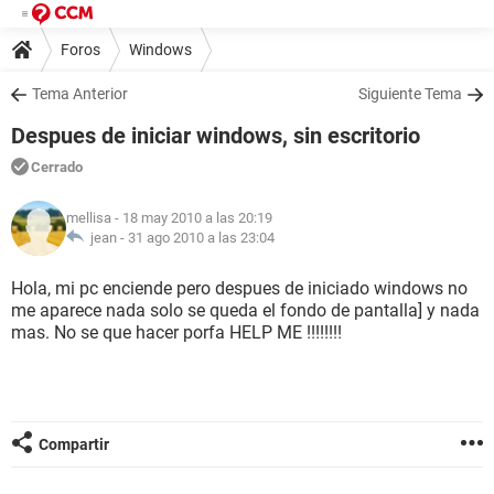
Foros
Windows
Tema Anterior
Siguiente Tema
Despues de iniciar windows, sin escritorio
Cerrado
mellisa
- 18 may 2010 a las 20:19
jean -
31 ago 2010 a las 23:04
Hola, mi pc enciende pero despues de iniciado windows no
me aparece nada solo se queda el fondo de pantalla] y nada
mas. No se que hacer porfa HELP ME !!!!!!!!
Compartir