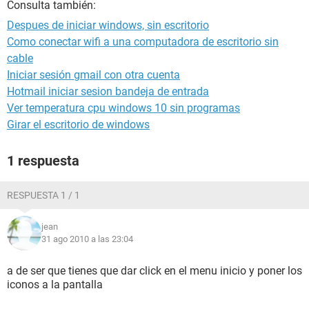
Consulta también:
Despues de iniciar windows, sin escritorio
Como conectar wifi a una computadora de escritorio sin
cable
Iniciar sesión gmail con otra cuenta
Hotmail iniciar sesion bandeja de entrada
Ver temperatura cpu windows 10 sin programas
Girar el escritorio de windows
1 respuesta
RESPUESTA 1 / 1
jean
31 ago 2010 a las 23:04
a de ser que tienes que dar click en el menu inicio y poner los
iconos a la pantalla