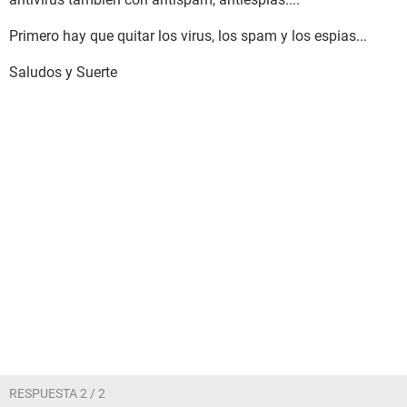
Primero hay que quitar los virus, los spam y los espias...
Saludos y Suerte
RESPUESTA 2 / 2