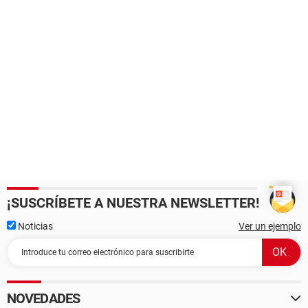
¡SUSCRÍBETE A NUESTRA NEWSLETTER!
Noticias
Ver un ejemplo
NOVEDADES