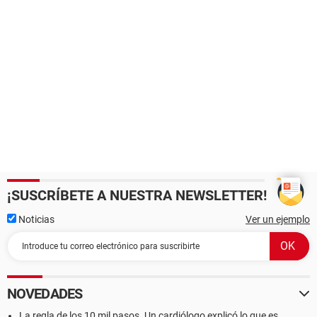
¡SUSCRÍBETE A NUESTRA NEWSLETTER!
Noticias
Ver un ejemplo
NOVEDADES
La regla de los 10 mil pasos. Un cardiólogo explicó lo que es