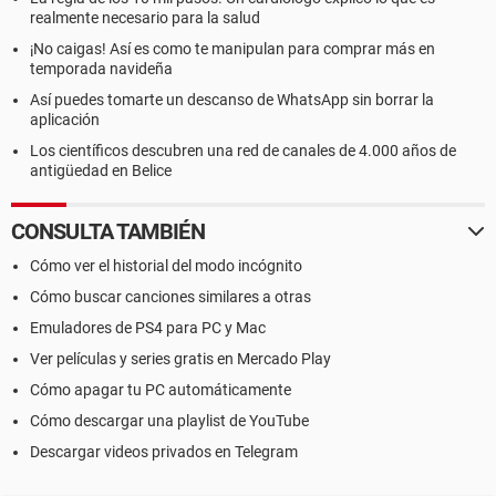
realmente necesario para la salud
¡No caigas! Así es como te manipulan para comprar más en
temporada navideña
Así puedes tomarte un descanso de WhatsApp sin borrar la
aplicación
Los científicos descubren una red de canales de 4.000 años de
antigüedad en Belice
CONSULTA TAMBIÉN
Cómo ver el historial del modo incógnito
Cómo buscar canciones similares a otras
Emuladores de PS4 para PC y Mac
Ver películas y series gratis en Mercado Play
Cómo apagar tu PC automáticamente
Cómo descargar una playlist de YouTube
Descargar videos privados en Telegram