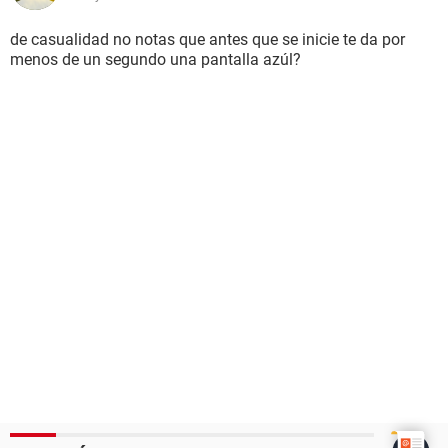
de casualidad no notas que antes que se inicie te da por
menos de un segundo una pantalla azúl?