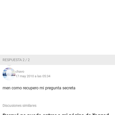
RESPUESTA 2 / 2
chavo
17 may 2010 a las 05:34
men como recupero mi pregunta secreta
Discusiones similares