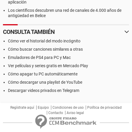
aplicación
Los científicos descubren una red de canales de 4.000 años de
antigüedad en Belice
CONSULTA TAMBIÉN
Cómo ver el historial del modo incógnito
Cómo buscar canciones similares a otras
Emuladores de PS4 para PC y Mac
Ver películas y series gratis en Mercado Play
Cómo apagar tu PC automáticamente
Cómo descargar una playlist de YouTube
Descargar videos privados en Telegram
Regístrate aquí
Equipo
Condiciones de uso
Política de privacidad
Contacto
Aviso legal