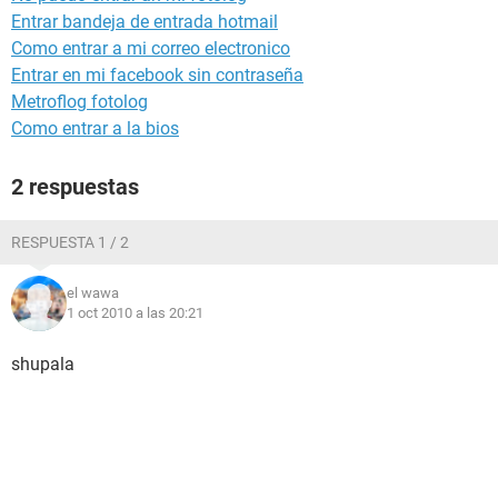
Entrar bandeja de entrada hotmail
Como entrar a mi correo electronico
Entrar en mi facebook sin contraseña
Metroflog fotolog
Como entrar a la bios
2 respuestas
RESPUESTA 1 / 2
el wawa
1 oct 2010 a las 20:21
shupala