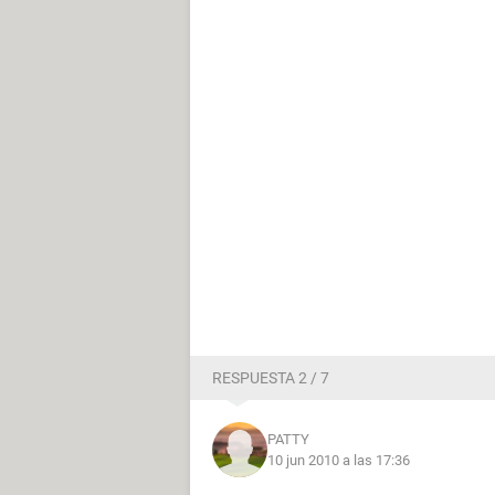
RESPUESTA 2 / 7
PATTY
10 jun 2010 a las 17:36