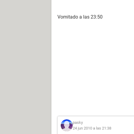
Vomitado a las 23:50
pasky
24 jun 2010 a las 21:38