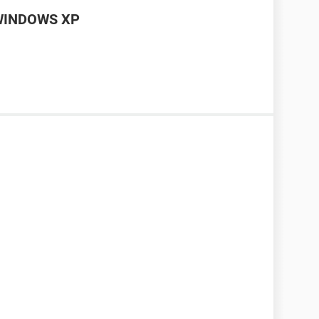
WINDOWS XP