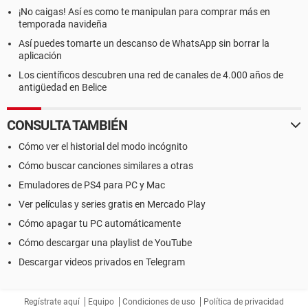
¡No caigas! Así es como te manipulan para comprar más en
temporada navideña
Así puedes tomarte un descanso de WhatsApp sin borrar la
aplicación
Los científicos descubren una red de canales de 4.000 años de
antigüedad en Belice
CONSULTA TAMBIÉN
Cómo ver el historial del modo incógnito
Cómo buscar canciones similares a otras
Emuladores de PS4 para PC y Mac
Ver películas y series gratis en Mercado Play
Cómo apagar tu PC automáticamente
Cómo descargar una playlist de YouTube
Descargar videos privados en Telegram
Regístrate aquí
Equipo
Condiciones de uso
Política de privacidad