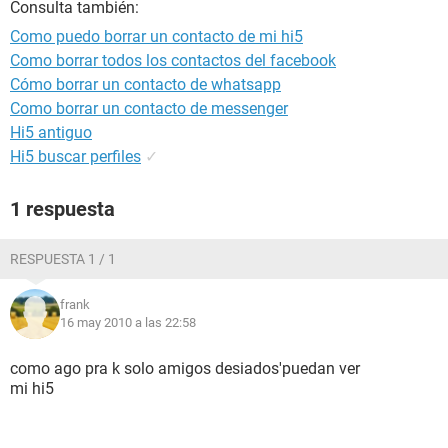
Consulta también:
Como puedo borrar un contacto de mi hi5
Como borrar todos los contactos del facebook
Cómo borrar un contacto de whatsapp
Como borrar un contacto de messenger
Hi5 antiguo
Hi5 buscar perfiles
✓
1 respuesta
RESPUESTA 1 / 1
frank
16 may 2010 a las 22:58
como ago pra k solo amigos desiados'puedan ver
mi hi5