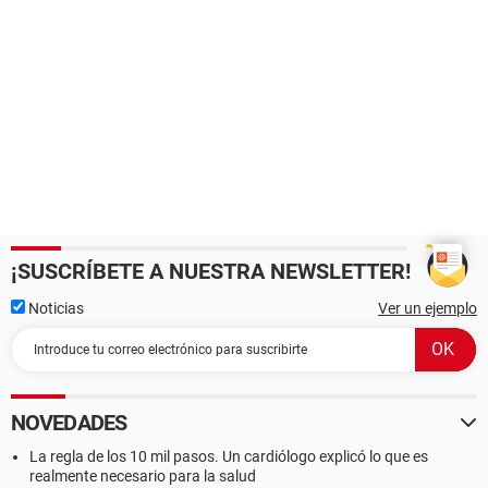
¡SUSCRÍBETE A NUESTRA NEWSLETTER!
Noticias
Ver un ejemplo
NOVEDADES
La regla de los 10 mil pasos. Un cardiólogo explicó lo que es
realmente necesario para la salud