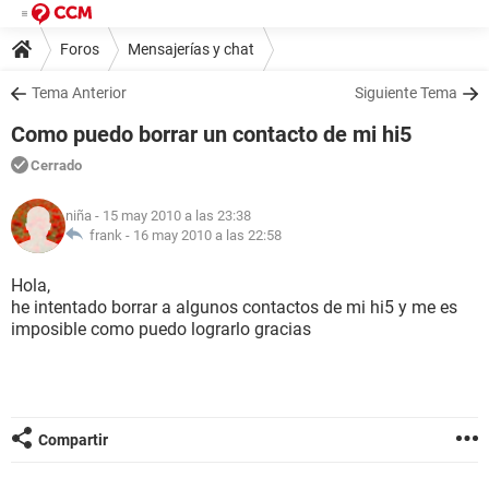
Foros
Mensajerías y chat
Tema Anterior
Siguiente Tema
Como puedo borrar un contacto de mi hi5
Cerrado
niña
- 15 may 2010 a las 23:38
frank -
16 may 2010 a las 22:58
Hola,
he intentado borrar a algunos contactos de mi hi5 y me es
imposible como puedo lograrlo gracias
Compartir