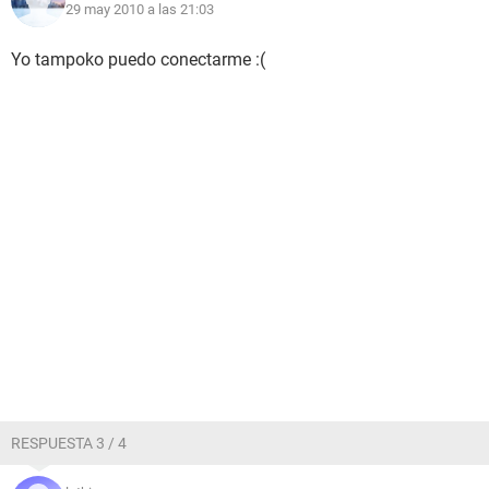
29 may 2010 a las 21:03
Yo tampoko puedo conectarme :(
RESPUESTA 3 / 4