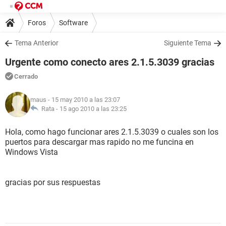
Foros
Software
Tema Anterior
Siguiente Tema
Urgente como conecto ares 2.1.5.3039 gracias
Cerrado
maus
- 15 may 2010 a las 23:07
Rata -
15 ago 2010 a las 23:25
Hola, como hago funcionar ares 2.1.5.3039 o cuales son los
puertos para descargar mas rapido no me funcina en
Windows Vista
gracias por sus respuestas