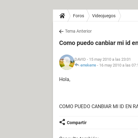
Foros
Videojuegos
Tema Anterior
Como puedo canbiar mi id en
DAVID
- 15 may 2010 a las 23:01
errekerre
-
16 may 2010 a las 07:
Hola,
COMO PUEDO CANBIAR MI ID EN R
Compartir