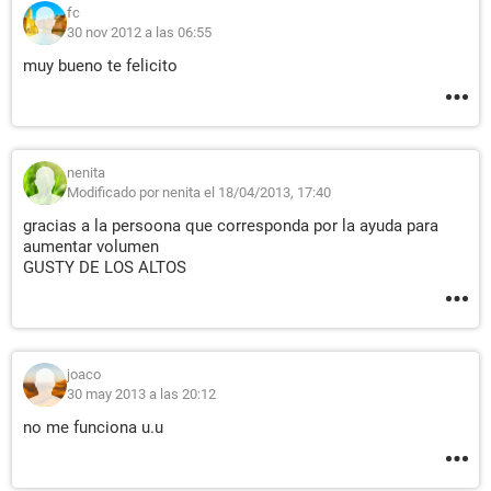
fc
30 nov 2012 a las 06:55
muy bueno te felicito
nenita
Modificado por nenita el 18/04/2013, 17:40
gracias a la persoona que corresponda por la ayuda para
aumentar volumen
GUSTY DE LOS ALTOS
joaco
30 may 2013 a las 20:12
no me funciona u.u