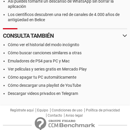
Así puedes tomarte un descanso de WhatsApp sin borrar la
aplicación
Los científicos descubren una red de canales de 4.000 años de
antigüedad en Belice
CONSULTA TAMBIÉN
Cómo ver el historial del modo incógnito
Cómo buscar canciones similares a otras
Emuladores de PS4 para PC y Mac
Ver películas y series gratis en Mercado Play
Cómo apagar tu PC automáticamente
Cómo descargar una playlist de YouTube
Descargar videos privados en Telegram
Regístrate aquí
Equipo
Condiciones de uso
Política de privacidad
Contacto
Aviso legal