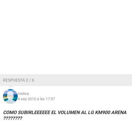
RESPUESTA 2 / 6
melisa
4 sep 2010 a las 17:57
COMO SUBIRLEEEEEE EL VOLUMEN AL LG KM900 ARENA
????????