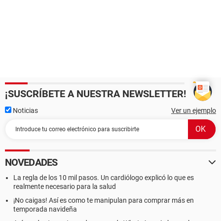
¡SUSCRÍBETE A NUESTRA NEWSLETTER!
Noticias
Ver un ejemplo
NOVEDADES
La regla de los 10 mil pasos. Un cardiólogo explicó lo que es
realmente necesario para la salud
¡No caigas! Así es como te manipulan para comprar más en
temporada navideña