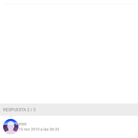
RESPUESTA 2 / 3
yopy
15 nov 2010 a las 06:33