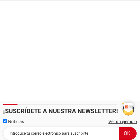
¡SUSCRÍBETE A NUESTRA NEWSLETTER!
Noticias
Ver un ejemplo