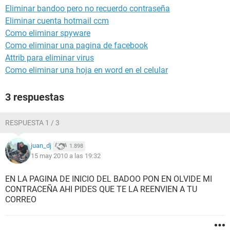
Eliminar bandoo pero no recuerdo contraseña
Eliminar cuenta hotmail ccm
Como eliminar spyware
Como eliminar una pagina de facebook
Attrib para eliminar virus
Como eliminar una hoja en word en el celular
3 respuestas
RESPUESTA 1 / 3
juan_dj
1.898
15 may 2010 a las 19:32
EN LA PAGINA DE INICIO DEL BADOO PON EN OLVIDE MI
CONTRACEÑA AHI PIDES QUE TE LA REENVIEN A TU
CORREO