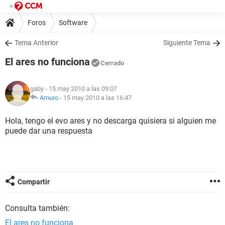
Foros
Software
Tema Anterior
Siguiente Tema
El ares no funciona
Cerrado
gaby
- 15 may 2010 a las 09:07
Amuro
-
15 may 2010 a las 16:47
Hola, tengo el evo ares y no descarga quisiera si alguien me
puede dar una respuesta
Compartir
Consulta también:
El ares no funciona