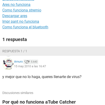
Ares no funciona
Como funciona stremio
Descargar ares
Impr pant no funciona
Como funciona el bluetooth
1 respuesta
RESPUESTA 1 / 1
Amuro
5.640
15 may 2010 a las 16:47
y mejor que no lo haga, queres llenarte de virus?
Discusiones similares
Por qué no funciona aTube Catcher