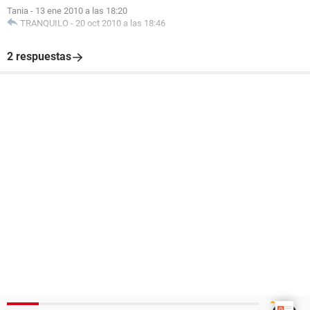
Tania
-
13 ene 2010 a las 18:20
TRANQUILO
-
20 oct 2010 a las 18:46
2 respuestas