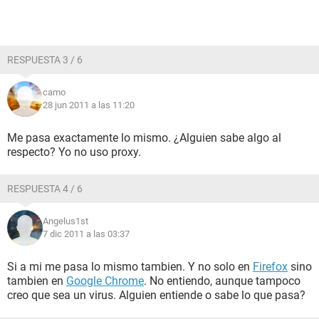
RESPUESTA 3 / 6
camo
28 jun 2011 a las 11:20
Me pasa exactamente lo mismo. ¿Alguien sabe algo al
respecto? Yo no uso proxy.
RESPUESTA 4 / 6
Angelus1st
7 dic 2011 a las 03:37
Si a mi me pasa lo mismo tambien. Y no solo en
Firefox
sino
tambien en
Google Chrome
. No entiendo, aunque tampoco
creo que sea un virus. Alguien entiende o sabe lo que pasa?