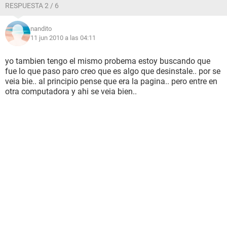
RESPUESTA 2 / 6
nandito
11 jun 2010 a las 04:11
yo tambien tengo el mismo probema estoy buscando que
fue lo que paso paro creo que es algo que desinstale.. por se
veia bie.. al principio pense que era la pagina.. pero entre en
otra computadora y ahi se veia bien..