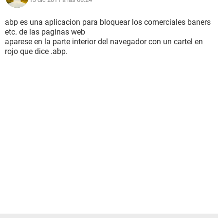
abp es una aplicacion para bloquear los comerciales baners
etc. de las paginas web
aparese en la parte interior del navegador con un cartel en
rojo que dice .abp.