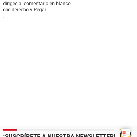
diriges al comentario en blanco,
clic derecho y Pegar.
.
¡SUSCRÍBETE A NUESTRA NEWSLETTER!