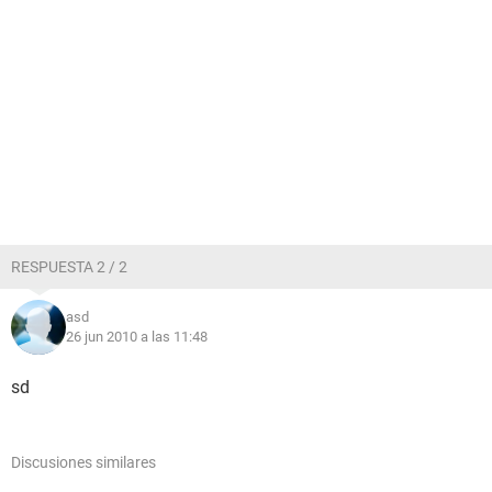
RESPUESTA 2 / 2
asd
26 jun 2010 a las 11:48
sd
Discusiones similares