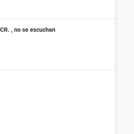
CR. , no se escuchan