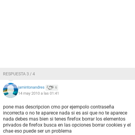
RESPUESTA 3 / 4
jamintonandres
6
14 may 2010 a las 01:41
pone mas descripcion cmo por ejempolo contraseña
incorrecta o no te aparece nada si es asi que no te aparece
nada debes mas bien si tenes firefox borrar los elementos
privados de firefox busca en las opciones borrar cookies y el
chae eso puede ser un problema