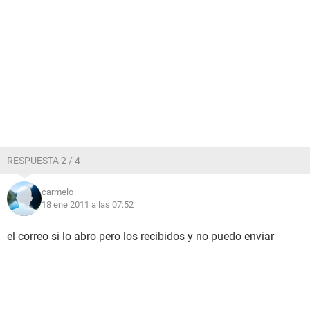
RESPUESTA 2 / 4
carmelo
18 ene 2011 a las 07:52
el correo si lo abro pero los recibidos y no puedo enviar