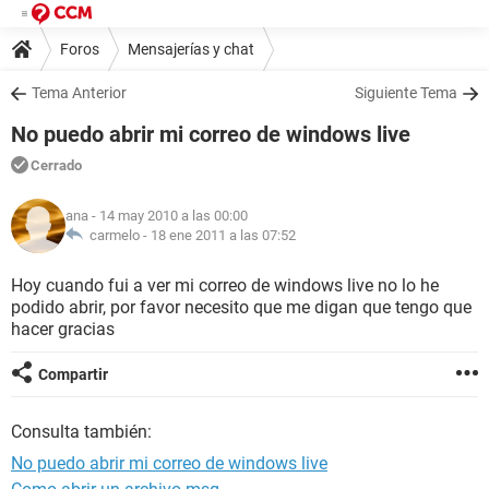
Foros
Mensajerías y chat
Tema Anterior
Siguiente Tema
No puedo abrir mi correo de windows live
Cerrado
ana
- 14 may 2010 a las 00:00
carmelo -
18 ene 2011 a las 07:52
Hoy cuando fui a ver mi correo de windows live no lo he
podido abrir, por favor necesito que me digan que tengo que
hacer gracias
Compartir
Consulta también:
No puedo abrir mi correo de windows live