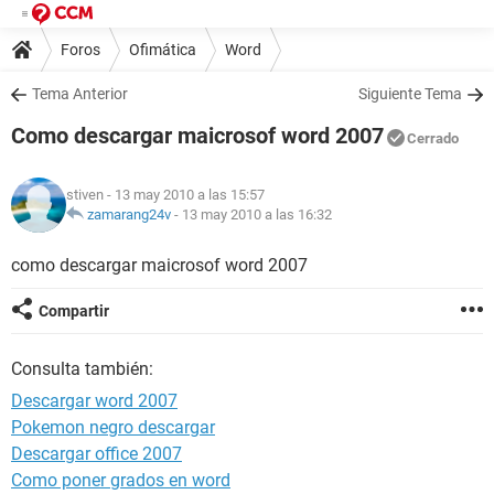
Foros
Ofimática
Word
Tema Anterior
Siguiente Tema
Como descargar maicrosof word 2007
Cerrado
stiven
- 13 may 2010 a las 15:57
zamarang24v
-
13 may 2010 a las 16:32
como descargar maicrosof word 2007
Compartir
Consulta también:
Descargar word 2007
Pokemon negro descargar
Descargar office 2007
Como poner grados en word