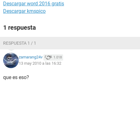
Descargar word 2016 gratis
Descargar kmspico
1 respuesta
RESPUESTA 1 / 1
zamarang24v
1.018
13 may 2010 a las 16:32
que es eso?