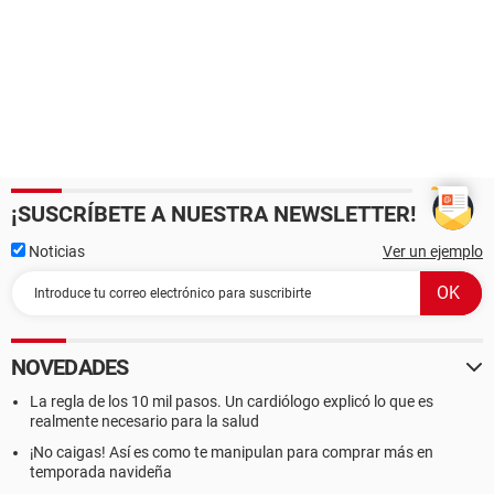
¡SUSCRÍBETE A NUESTRA NEWSLETTER!
Noticias
Ver un ejemplo
NOVEDADES
La regla de los 10 mil pasos. Un cardiólogo explicó lo que es
realmente necesario para la salud
¡No caigas! Así es como te manipulan para comprar más en
temporada navideña