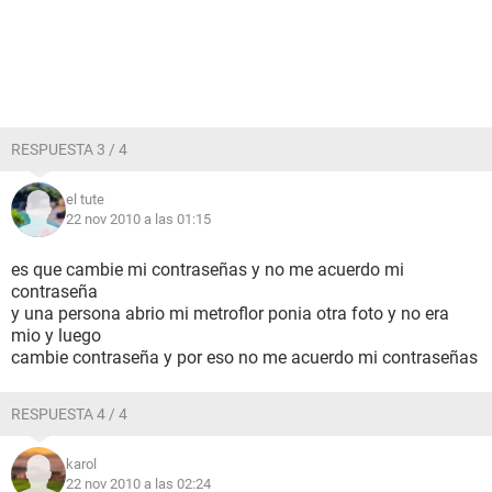
RESPUESTA 3 / 4
el tute
22 nov 2010 a las 01:15
es que cambie mi contraseñas y no me acuerdo mi
contraseña
y una persona abrio mi metroflor ponia otra foto y no era
mio y luego
cambie contraseña y por eso no me acuerdo mi contraseñas
RESPUESTA 4 / 4
karol
22 nov 2010 a las 02:24