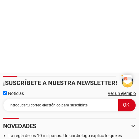
¡SUSCRÍBETE A NUESTRA NEWSLETTER!
Noticias
Ver un ejemplo
NOVEDADES
La regla de los 10 mil pasos. Un cardiólogo explicó lo que es