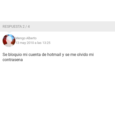
RESPUESTA 2 / 4
Mengo Alberto
13 may 2010 a las 13:25
Se bloquio mi cuenta de hotmail y se me olvido mi
contrasena