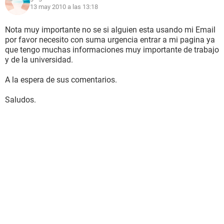
13 may 2010 a las 13:18
Nota muy importante no se si alguien esta usando mi Email
por favor necesito con suma urgencia entrar a mi pagina ya
que tengo muchas informaciones muy importante de trabajo
y de la universidad.
A la espera de sus comentarios.
Saludos.